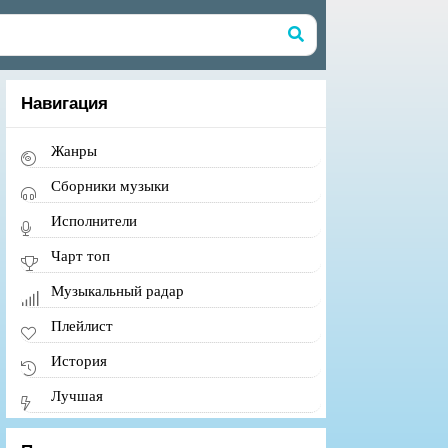
Навигация
Жанры
Сборники музыки
Исполнители
Чарт топ
Музыкальный радар
Плейлист
История
Лучшая