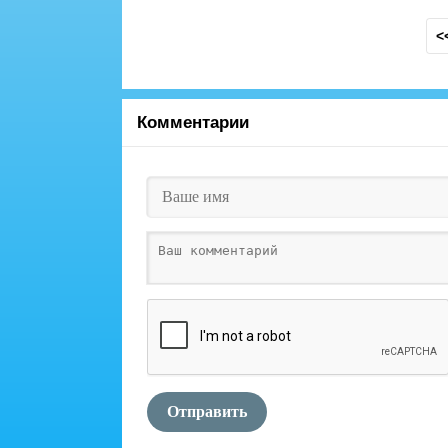
<
Комментарии
Отправить