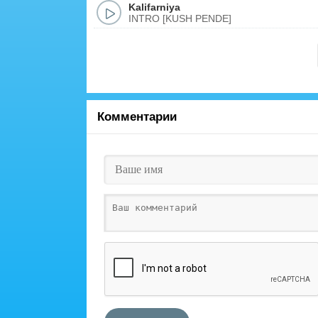
Kalifarniya
INTRO [KUSH PENDE]
Комментарии