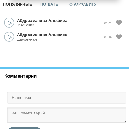
ПОПУЛЯРНЫЕ
ПО ДАТЕ
ПО АЛФАВИТУ
Абдрахманова Альфира
03:24
Жез киик
Абдрахманова Альфира
03:46
Даурен-ай
Комментарии