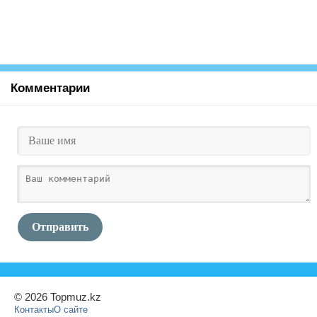
Комментарии
Отправить
© 2026 Topmuz.kz
Контакты
О сайте