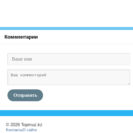
Комментарии
Отправить
© 2026 Topmuz.kz
Контакты
О сайте