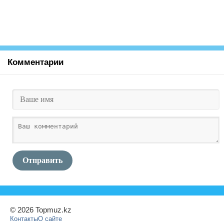
Комментарии
Отправить
© 2026 Topmuz.kz
Контакты
О сайте