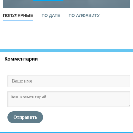
ПОПУЛЯРНЫЕ
ПО ДАТЕ
ПО АЛФАВИТУ
Комментарии
Отправить