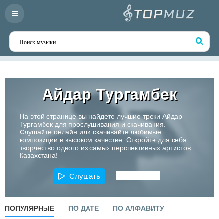
Айдар Тургамбек
На этой странице вы найдете лучшие треки Айдар
Тургамбек для прослушивания и скачивания.
Слушайте онлайн или скачивайте любимые
композиции в высоком качестве. Откройте для себя
творчество одного из самых перспективных артистов
Казахстана!
Слушать
ПОПУЛЯРНЫЕ
ПО ДАТЕ
ПО АЛФАВИТУ