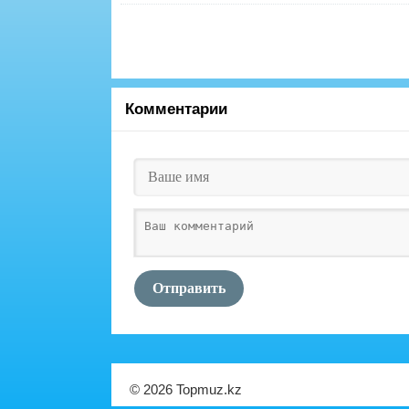
Комментарии
Отправить
© 2026 Topmuz.kz