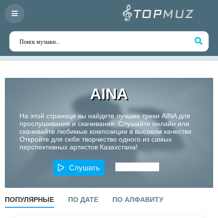
AINA
На этой странице вы найдете лучшие треки AINA для
прослушивания и скачивания. Слушайте онлайн или
скачивайте любимые композиции в высоком качестве.
Откройте для себя творчество одного из самых
перспективных артистов Казахстана!
Слушать
ПОПУЛЯРНЫЕ
ПО ДАТЕ
ПО АЛФАВИТУ