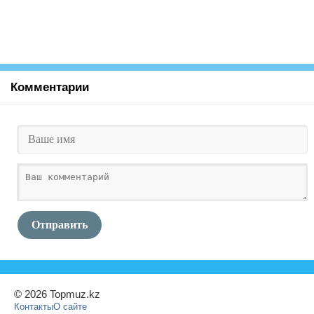
Комментарии
Отправить
© 2026 Topmuz.kz
Контакты
О сайте