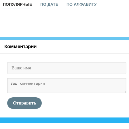
ПОПУЛЯРНЫЕ
ПО ДАТЕ
ПО АЛФАВИТУ
Комментарии
Отправить