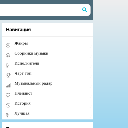
Навигация
Жанры
Сборники музыки
Исполнители
Чарт топ
Музыкальный радар
Плейлист
История
Лучшая