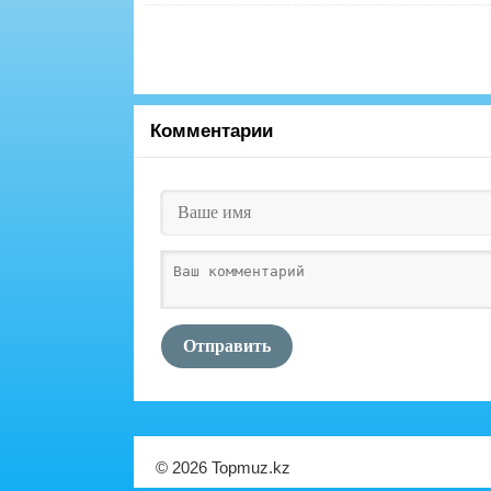
Комментарии
Отправить
© 2026 Topmuz.kz