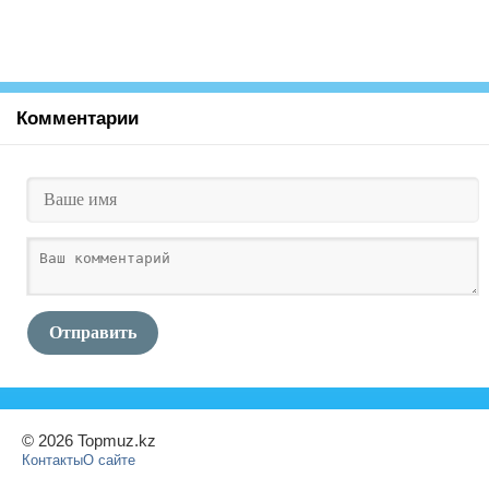
Комментарии
Отправить
© 2026 Topmuz.kz
Контакты
О сайте