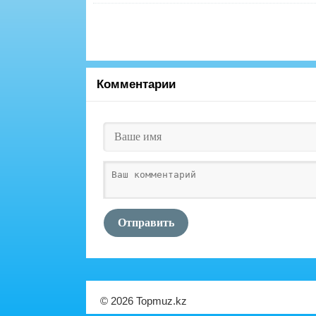
Комментарии
Отправить
© 2026 Topmuz.kz