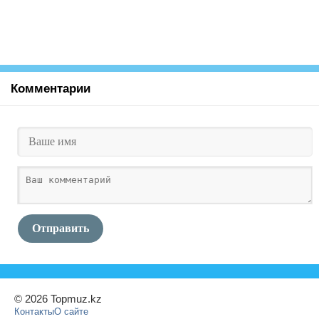
Комментарии
Отправить
© 2026 Topmuz.kz
Контакты
О сайте