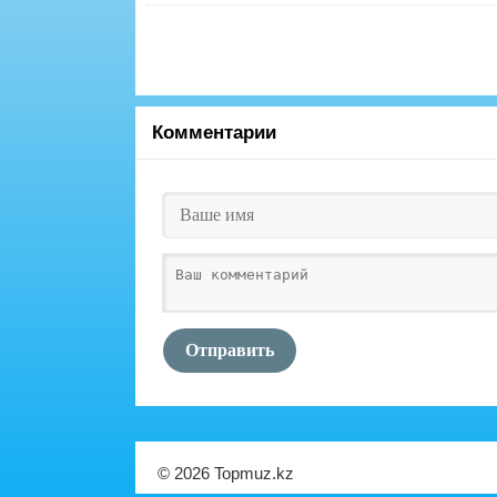
Комментарии
Отправить
© 2026 Topmuz.kz