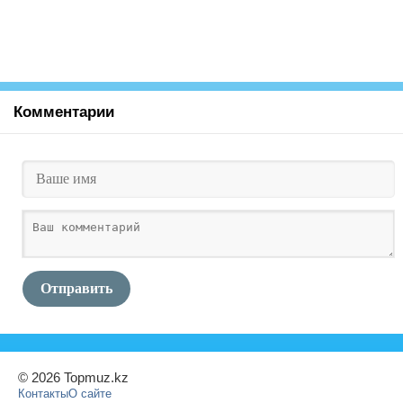
Комментарии
Отправить
© 2026 Topmuz.kz
Контакты
О сайте