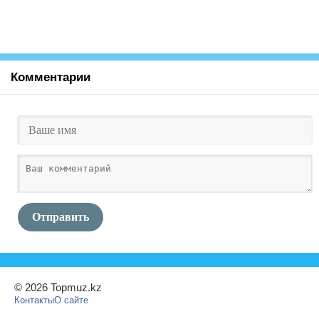
Комментарии
Отправить
© 2026 Topmuz.kz
Контакты
О сайте