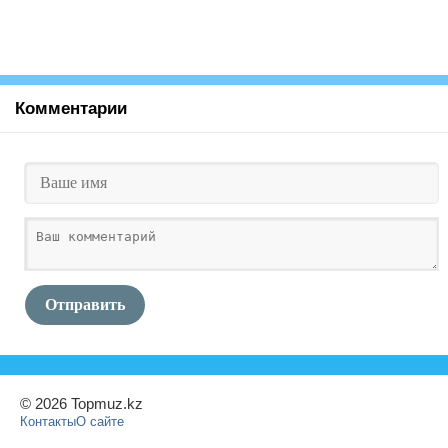
Комментарии
Отправить
© 2026 Topmuz.kz
Контакты
О сайте