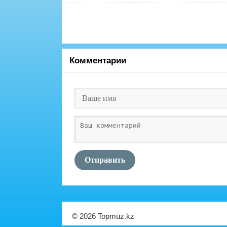
Комментарии
Отправить
© 2026 Topmuz.kz