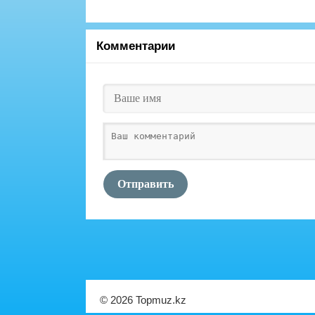
Комментарии
Отправить
© 2026 Topmuz.kz