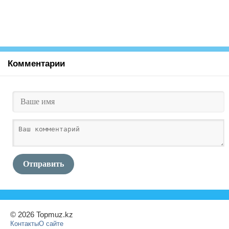
Комментарии
Отправить
© 2026 Topmuz.kz
Контакты
О сайте