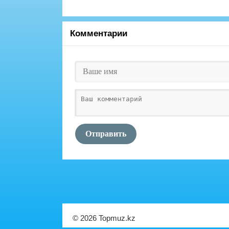
Комментарии
Отправить
© 2026 Topmuz.kz