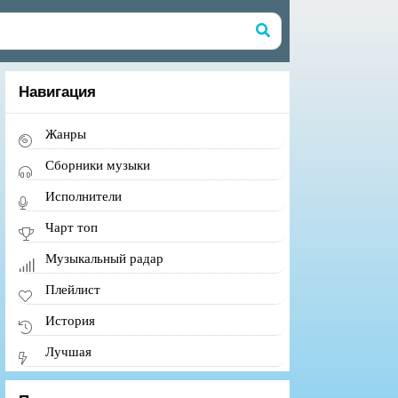
Навигация
Жанры
Сборники музыки
Исполнители
Чарт топ
Музыкальный радар
Плейлист
История
Лучшая