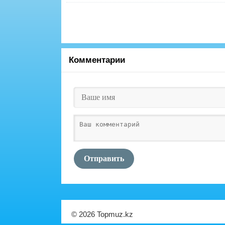
Комментарии
Отправить
© 2026 Topmuz.kz