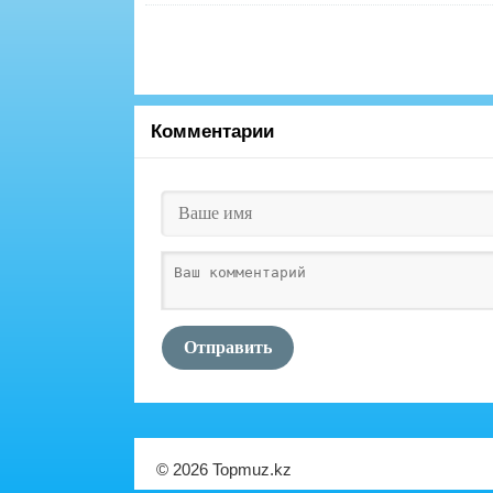
Комментарии
Отправить
© 2026 Topmuz.kz