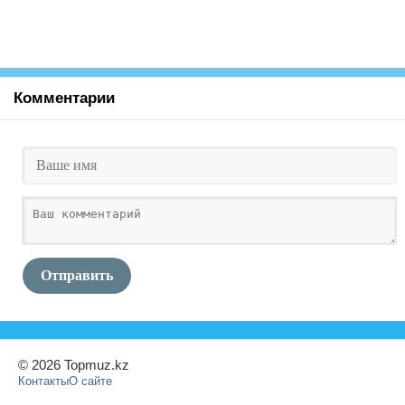
Комментарии
Отправить
© 2026 Topmuz.kz
Контакты
О сайте