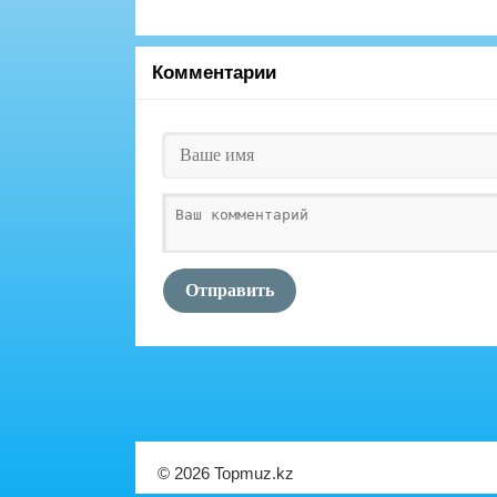
Комментарии
Отправить
© 2026 Topmuz.kz