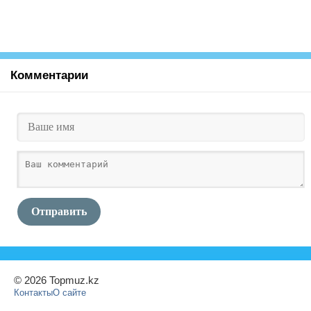
Комментарии
Отправить
© 2026 Topmuz.kz
Контакты
О сайте