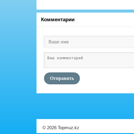
Комментарии
Отправить
© 2026 Topmuz.kz