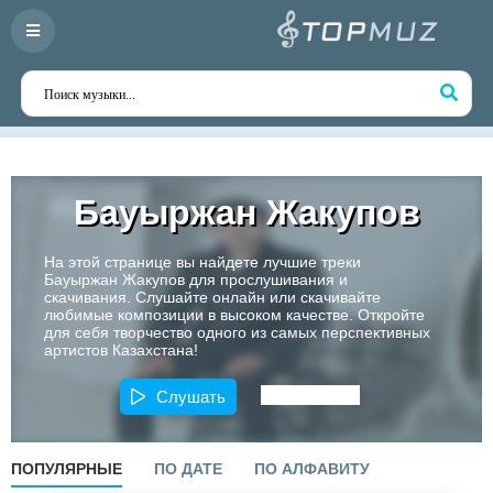
Бауыржан Жакупов
На этой странице вы найдете лучшие треки
Бауыржан Жакупов для прослушивания и
скачивания. Слушайте онлайн или скачивайте
любимые композиции в высоком качестве. Откройте
для себя творчество одного из самых перспективных
артистов Казахстана!
Слушать
ПОПУЛЯРНЫЕ
ПО ДАТЕ
ПО АЛФАВИТУ