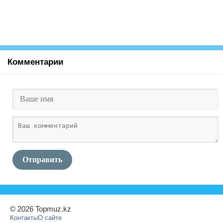
Комментарии
Отправить
© 2026 Topmuz.kz
Контакты
О сайте