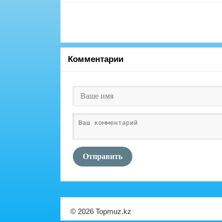
Комментарии
Отправить
© 2026 Topmuz.kz