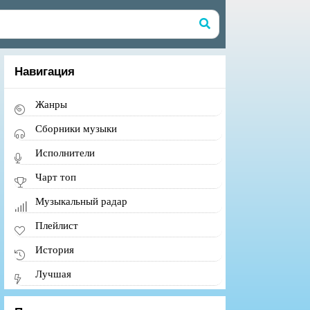
Навигация
Жанры
Сборники музыки
Исполнители
Чарт топ
Музыкальный радар
Плейлист
История
Лучшая