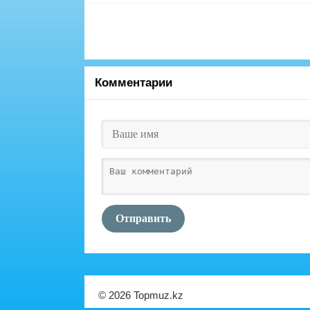
Комментарии
Отправить
© 2026 Topmuz.kz