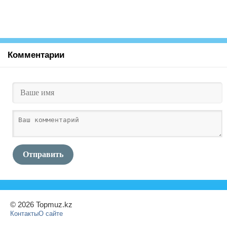
Комментарии
Отправить
© 2026 Topmuz.kz
Контакты
О сайте