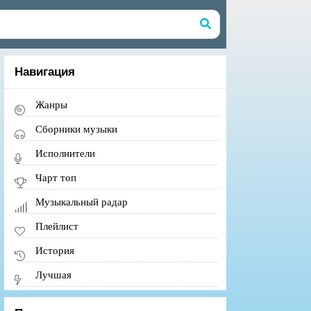
Навигация
Жанры
Сборники музыки
Исполнители
Чарт топ
Музыкальный радар
Плейлист
История
Лучшая