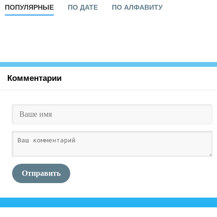
ПОПУЛЯРНЫЕ
ПО ДАТЕ
ПО АЛФАВИТУ
Комментарии
Отправить