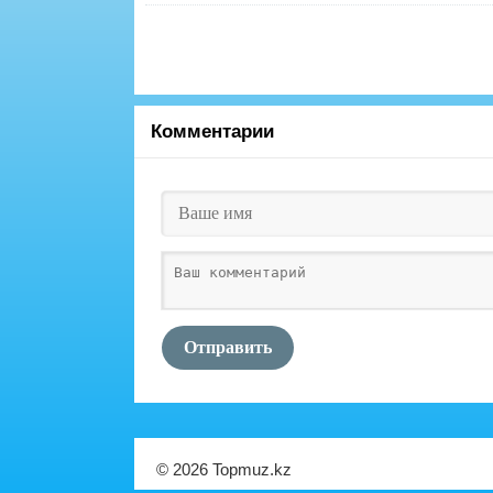
Комментарии
Отправить
© 2026 Topmuz.kz