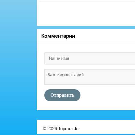
Комментарии
Отправить
© 2026 Topmuz.kz