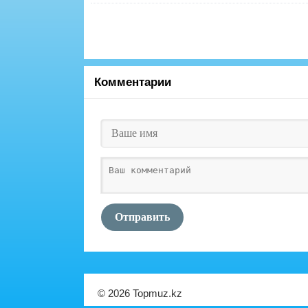
Комментарии
Отправить
© 2026 Topmuz.kz