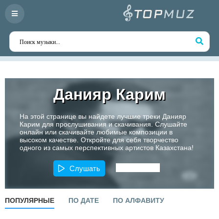
Данияр Карим
На этой странице вы найдете лучшие треки Данияр
Карим для прослушивания и скачивания. Слушайте
онлайн или скачивайте любимые композиции в
высоком качестве. Откройте для себя творчество
одного из самых перспективных артистов Казахстана!
Слушать
ПОПУЛЯРНЫЕ
ПО ДАТЕ
ПО АЛФАВИТУ