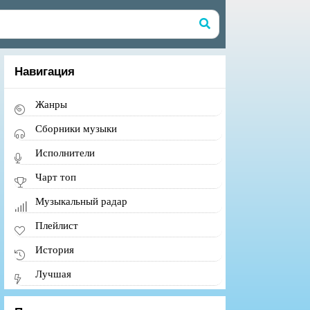
Навигация
Жанры
Сборники музыки
Исполнители
Чарт топ
Музыкальный радар
Плейлист
История
Лучшая