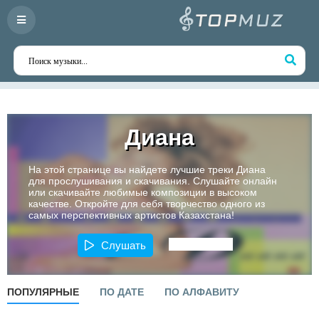
Диана
На этой странице вы найдете лучшие треки Диана
для прослушивания и скачивания. Слушайте онлайн
или скачивайте любимые композиции в высоком
качестве. Откройте для себя творчество одного из
самых перспективных артистов Казахстана!
Слушать
ПОПУЛЯРНЫЕ
ПО ДАТЕ
ПО АЛФАВИТУ