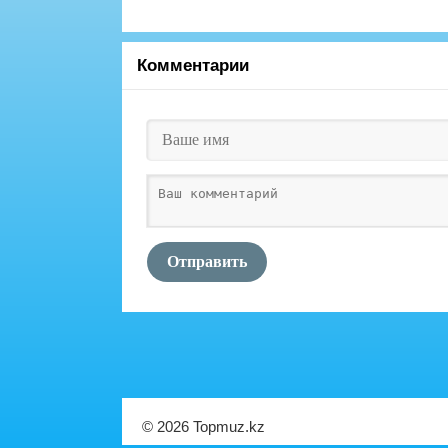
Комментарии
Отправить
© 2026 Topmuz.kz