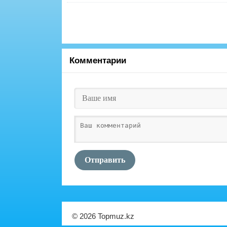
Комментарии
Отправить
© 2026 Topmuz.kz