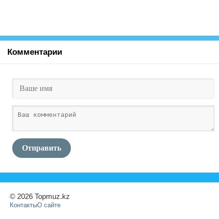
Комментарии
Отправить
© 2026 Topmuz.kz
Контакты
О сайте