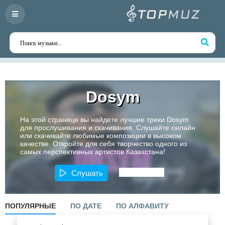
Dosym
На этой странице вы найдете лучшие треки Dosym
для прослушивания и скачивания. Слушайте онлайн
или скачивайте любимые композиции в высоком
качестве. Откройте для себя творчество одного из
самых перспективных артистов Казахстана!
Слушать
ПОПУЛЯРНЫЕ
ПО ДАТЕ
ПО АЛФАВИТУ