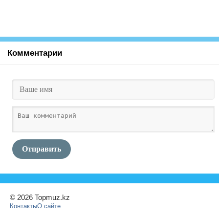
Комментарии
Отправить
© 2026 Topmuz.kz
Контакты
О сайте